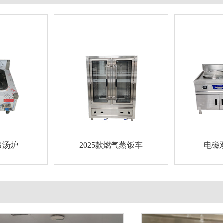
吊汤炉
2025款燃气蒸饭车
电磁