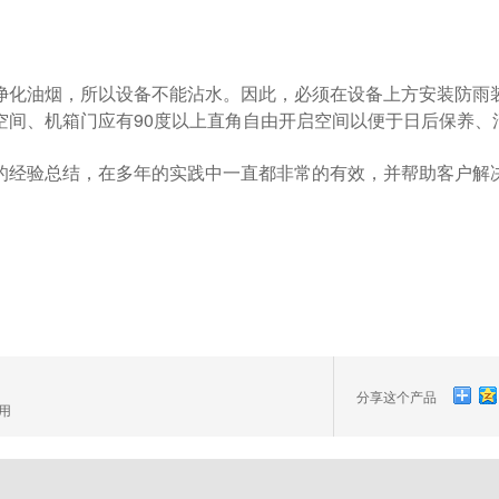
烟，所以设备不能沾水。因此，必须在设备上方安装防
、机箱门应有90度以上直角自由开启空间以便于日后保养、清洗
，在多年的实践中一直都非常的有效，并帮助客户
分享这个产品
商用