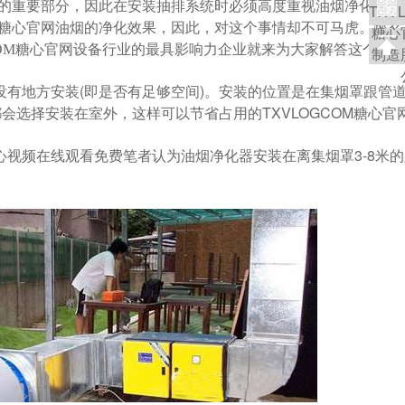
部分，因此在安装抽排系统时必须高度重视油烟净化器的安装
官网油烟的净化效果，因此，对这个事情却不可马虎。那么
行业的最具影响力企业就来为大家解答这个问题
COM糖心官网设备
有地方安装(即是否有足够空间)。安装的位置是在集烟罩跟
择安装在室外，这样可以节省占用的TXVLOGCOM糖心官网
心视频在线观看免费笔者认为
安装在离集烟罩3-8米
油烟净
化器
。