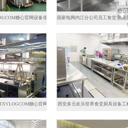
OGCOM糖心官网设备项目
国家电网内江分公司员工食堂TXVL
XVLOGCOM糖心官网设备项目
西安多元欢乐世界食堂厨具设备工