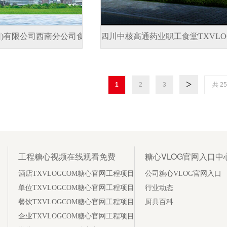
)有限公司西南分公司食堂TXVLOGCOM糖心官网工程项目
四川中核高通药业职工食堂TXVL
1
2
3
共 2
工程糖心视频在线观看免费
糖心VLOG官网入口中
酒店TXVLOGCOM糖心官网工程项目
公司糖心VLOG官网入口
单位TXVLOGCOM糖心官网工程项目
行业动态
餐饮TXVLOGCOM糖心官网工程项目
厨具百科
企业TXVLOGCOM糖心官网工程项目