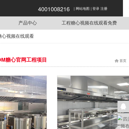
4001008216
|
|
糖心视频在线观看,TXVLOGCOM糖心官网,
网站地图
登录
注册
糖心VLOG官网入口,糖心视频在线观看免费
产品中心
工程糖心视频在线观看免费
商用炉灶
酒店TXVLOGCOM糖心官网工程项目
糖心视频在线观看
传菜电梯
单位TXVLOGCOM糖心官网工程项目
系方式
蒸煮设备
餐饮TXVLOGCOM糖心官网工程项目
线留言
COM糖心官网工程项目
抽排系统
企业TXVLOGCOM糖心官网工程项目
首页
食品机械
学校TXVLOGCOM糖心官网工程项目
制冷设备
TXVLOGCOM糖心官网用车
调理设备
TXVLOGCOM糖心官网桌椅