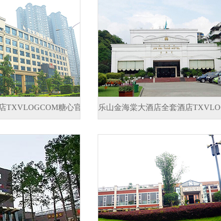
店TXVLOGCOM糖心官网不锈钢设备采购项目
乐山金海棠大酒店全套酒店TXVL