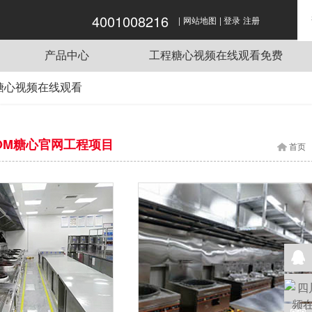
4001008216
|
|
糖心视频在线观看,TXVLOGCOM糖心官网,
网站地图
登录
注册
糖心VLOG官网入口,糖心视频在线观看免费
产品中心
工程糖心视频在线观看免费
商用炉灶
酒店TXVLOGCOM糖心官网工程项目
糖心视频在线观看
传菜电梯
单位TXVLOGCOM糖心官网工程项目
系方式
蒸煮设备
餐饮TXVLOGCOM糖心官网工程项目
线留言
COM糖心官网工程项目
抽排系统
企业TXVLOGCOM糖心官网工程项目
首页
食品机械
学校TXVLOGCOM糖心官网工程项目
制冷设备
TXVLOGCOM糖心官网用车
调理设备
TXVLOGCOM糖心官网桌椅