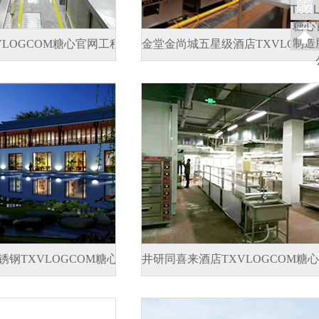
XVLOGCOM糖心官网工程项目
金堂金尚城五星级酒店TXVLOGC
锈钢TXVLOGCOM糖心官网设备采购项目
井研同喜来酒店TXVLOGCOM糖